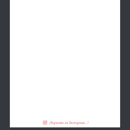
¡Sígueme en Instagram...!