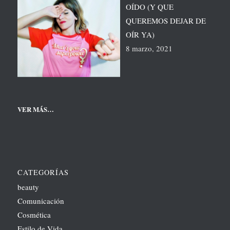
OÍDO (Y QUE
QUEREMOS DEJAR DE
OÍR YA)
8 marzo, 2021
VER MÁS…
CATEGORÍAS
beauty
Comunicación
Cosmética
Estilo de Vida