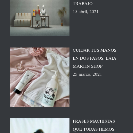
TRABAJO
15 abril, 2021
CUIDAR TUS MANOS
EN DOS PASOS. LAIA
MARTIN SHOP
25 marzo, 2021
FRASES MACHISTAS
QUE TODAS HEMOS