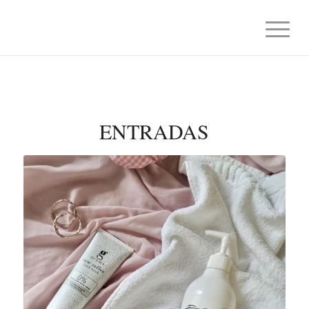
ENTRADAS