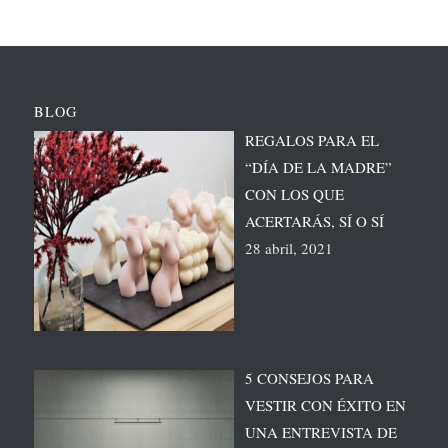
BLOG
REGALOS PARA EL
“DÍA DE LA MADRE”
CON LOS QUE
ACERTARÁS, SÍ O SÍ
28 abril, 2021
5 CONSEJOS PARA
VESTIR CON ÉXITO EN
UNA ENTREVISTA DE