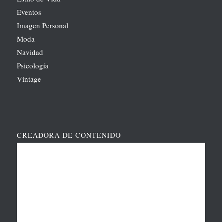
Eventos
Imagen Personal
Moda
Navidad
Psicología
Vintage
CREADORA DE CONTENIDO