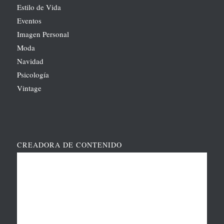
Estilo de Vida
Eventos
Imagen Personal
Moda
Navidad
Psicología
Vintage
CREADORA DE CONTENIDO