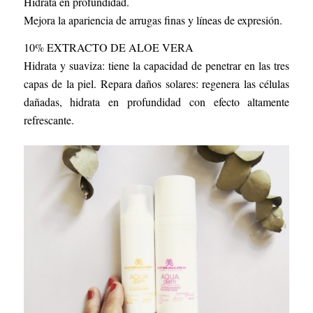
Hidrata en profundidad.
Mejora la apariencia de arrugas finas y líneas de expresión.
10% EXTRACTO DE ALOE VERA
Hidrata y suaviza: tiene la capacidad de penetrar en las tres
capas de la piel. Repara daños solares: regenera las células
dañadas, hidrata en profundidad con efecto altamente
refrescante.