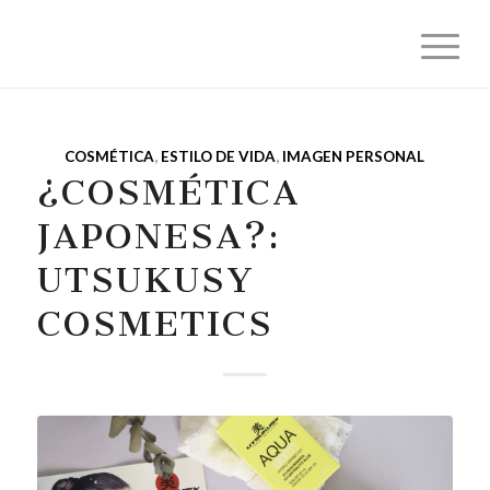
COSMÉTICA
,
ESTILO DE VIDA
,
IMAGEN PERSONAL
¿COSMÉTICA
JAPONESA?:
UTSUKUSY
COSMETICS