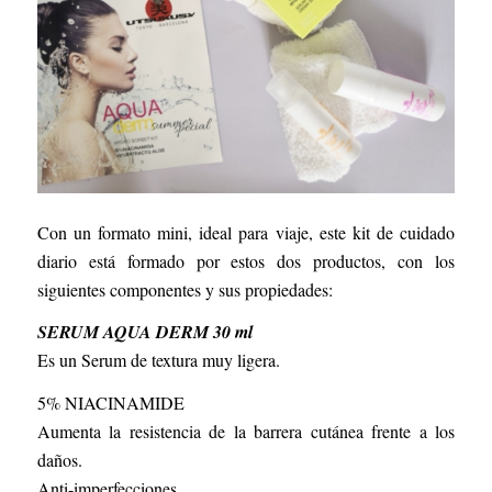
Con un formato mini, ideal para viaje, este kit de cuidado
diario está formado por estos dos productos, con los
siguientes componentes y sus propiedades:
SERUM AQUA DERM 30 ml
Es un Serum de textura muy ligera.
5% NIACINAMIDE
Aumenta la resistencia de la barrera cutánea frente a los
daños.
Anti-imperfecciones.