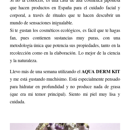
que hacen productos en España para el cuidado facial y
corporal, a través de rituales que te hacen descubrir un
mundo de sensaciones inigualable.
Si te gustan los cosméticos ecológicos, es fácil que te hagas
fan, pues contienen sustancias muy puras, con una
metodología única que potencia sus propiedades, tanto en la
recolección como en la elaboración. Lo mejor de la ciencia
y la naturaleza.
AQUA DERM KIT
Llevo más de una semana utilizando el
y me está gustando muchísimo. Está especialmente pensado
para hidratar en profundidad y no produce nada de grasa
(que era mi temor principal). Siento mi piel muy lisa y
cuidada.