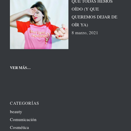
QUE TODAS HEMOS
OÍDO (Y QUE
QUEREMOS DEJAR DE
OÍR YA)
8 marzo, 2021
VER MÁS…
CATEGORÍAS
beauty
Comunicación
Cosmética