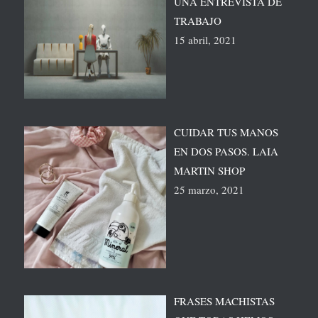
UNA ENTREVISTA DE
TRABAJO
15 abril, 2021
CUIDAR TUS MANOS
EN DOS PASOS. LAIA
MARTIN SHOP
25 marzo, 2021
FRASES MACHISTAS