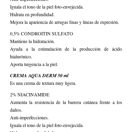
Iguala el tono de la piel foto-envejecida.
Hidrata en profundidad.
Mejora la apariencia de arrugas finas y líneas de expresión.
0,5% CONDROITIN SULFATO
Mantiene la hidratación.
Ayuda a la estimulación de la producción de ácido
hialurónico.
Aporta turgencia a la piel.
CREMA AQUA DERM 50 ml
Es una crema de textura muy ligera.
2% NIACINAMIDE
Aumenta la resistencia de la barrera cutánea frente a los
daños.
Anti-imperfecciones.
Iguala el tono de la piel foto-envejecida.