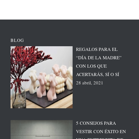
BLOG
REGALOS PARA EL
“DÍA DE LA MADRE”
CON LOS QUE
ACERTARÁS, SÍ O SÍ
28 abril, 2021
5 CONSEJOS PARA
VESTIR CON ÉXITO EN