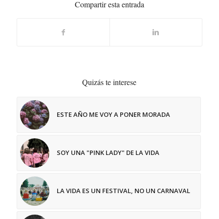
Compartir esta entrada
Quizás te interese
ESTE AÑO ME VOY A PONER MORADA
SOY UNA "PINK LADY" DE LA VIDA
LA VIDA ES UN FESTIVAL, NO UN CARNAVAL