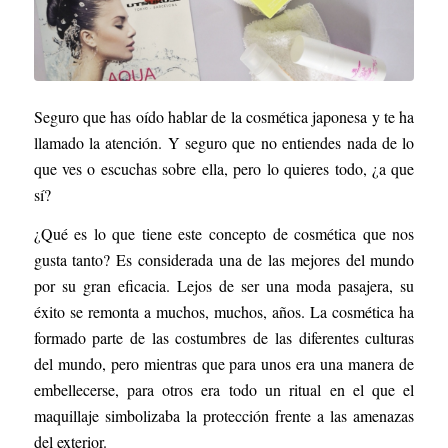
Seguro que has oído hablar de la cosmética japonesa y te ha
llamado la atención. Y seguro que no entiendes nada de lo
que ves o escuchas sobre ella, pero lo quieres todo, ¿a que
sí?
¿Qué es lo que tiene este concepto de cosmética que nos
gusta tanto? Es considerada una de las mejores del mundo
por su gran eficacia. Lejos de ser una moda pasajera, su
éxito se remonta a muchos, muchos, años. La cosmética ha
formado parte de las costumbres de las diferentes culturas
del mundo, pero mientras que para unos era una manera de
embellecerse, para otros era todo un ritual en el que el
maquillaje simbolizaba la protección frente a las amenazas
del exterior.